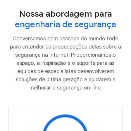
Nossa abordagem para
engenharia de segurança
Conversamos com pessoas do mundo todo
para entender as preocupações delas sobre a
segurança na internet. Proporcionamos o
espaço, a inspiração e o suporte para as
equipes de especialistas desenvolverem
soluções de última geração e ajudarem a
melhorar a segurança on-line.