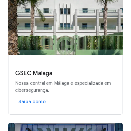
GSEC Málaga
Nossa central em Málaga é especializada em
cibersegurança.
Saiba como