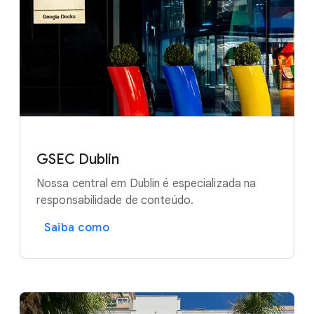
GSEC Dublin
Nossa central em Dublin é especializada na
responsabilidade de conteúdo.
Saiba como