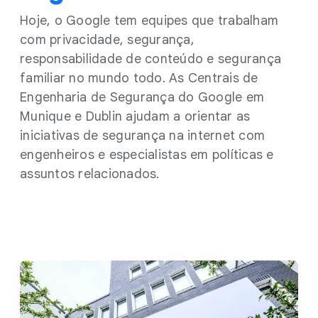
Hoje, o Google tem equipes que trabalham
com privacidade, segurança,
responsabilidade de conteúdo e segurança
familiar no mundo todo. As Centrais de
Engenharia de Segurança do Google em
Munique e Dublin ajudam a orientar as
iniciativas de segurança na internet com
engenheiros e especialistas em políticas e
assuntos relacionados.