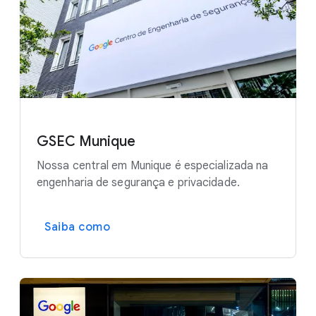
GSEC Munique
Nossa central em Munique é especializada na
engenharia de segurança e privacidade.
Saiba como