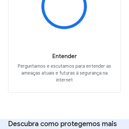
Entender
Perguntamos e escutamos para entender as
ameaças atuais e futuras à segurança na
internet
Descubra como protegemos mais