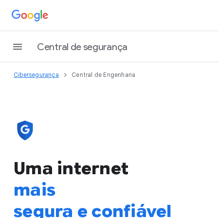
Central de segurança
Cibersegurança
Central de Engenharia
Uma internet
mais
segura e confiável