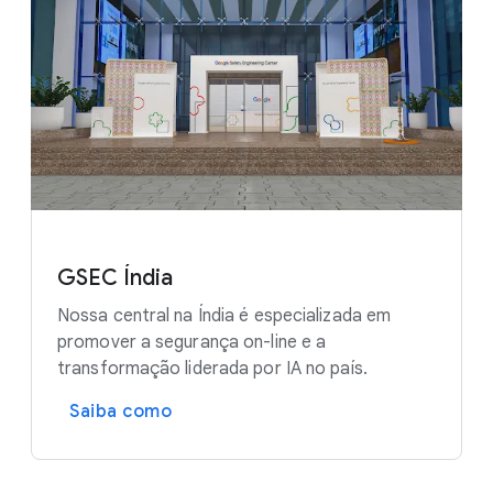
GSEC Índia
Nossa central na Índia é especializada em
promover a segurança on-line e a
transformação liderada por IA no país.
Saiba como