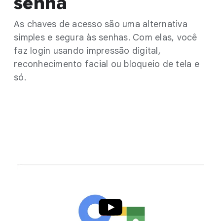
senha
As chaves de acesso são uma alternativa
simples e segura às senhas. Com elas, você
faz login usando impressão digital,
reconhecimento facial ou bloqueio de tela e
só.