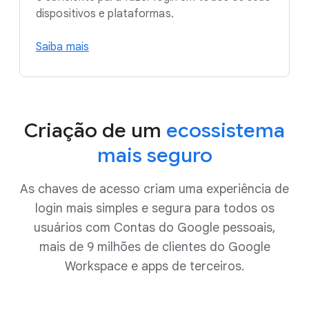
dispositivos e plataformas.
Saiba mais
Criação de um
ecossistema
mais seguro
As chaves de acesso criam uma experiência de
login mais simples e segura para todos os
usuários com Contas do Google pessoais,
mais de 9 milhões de clientes do Google
Workspace e apps de terceiros.