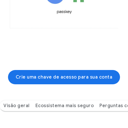
Crie uma chave de acesso para sua conta
Visão geral
Ecossistema mais seguro
Perguntas 