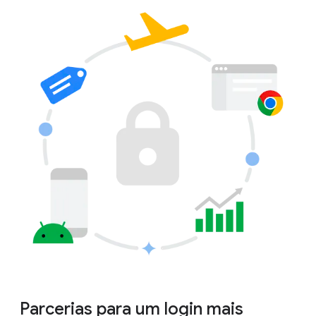
Parcerias para um login mais