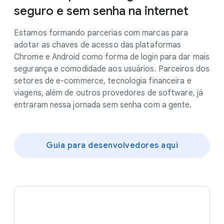
seguro e sem senha na internet
Estamos formando parcerias com marcas para
adotar as chaves de acesso das plataformas
Chrome e Android como forma de login para dar mais
segurança e comodidade aos usuários. Parceiros dos
setores de e-commerce, tecnologia financeira e
viagens, além de outros provedores de software, já
entraram nessa jornada sem senha com a gente.
Guia para desenvolvedores aqui