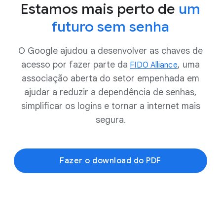
Estamos mais perto de
um
futuro sem senha
O Google ajudou a desenvolver as chaves de
acesso por fazer parte da
, uma
FIDO Alliance
associação aberta do setor empenhada em
ajudar a reduzir a dependência de senhas,
simplificar os logins e tornar a internet mais
segura.
Fazer o download do PDF