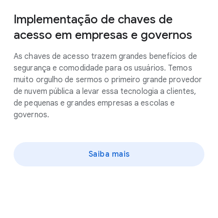
Implementação de chaves de
acesso em empresas e governos
As chaves de acesso trazem grandes benefícios de
segurança e comodidade para os usuários. Temos
muito orgulho de sermos o primeiro grande provedor
de nuvem pública a levar essa tecnologia a clientes,
de pequenas e grandes empresas a escolas e
governos.
Saiba mais