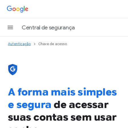
Central de segurança
Autenticação
Chave de acesso
A forma mais simples
e segura
de acessar
suas contas sem usar