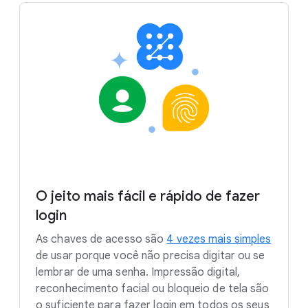
O jeito mais fácil e rápido de fazer
login
As chaves de acesso são
4 vezes mais simples
de usar porque você não precisa digitar ou se
lembrar de uma senha. Impressão digital,
reconhecimento facial ou bloqueio de tela são
o suficiente para fazer login em todos os seus