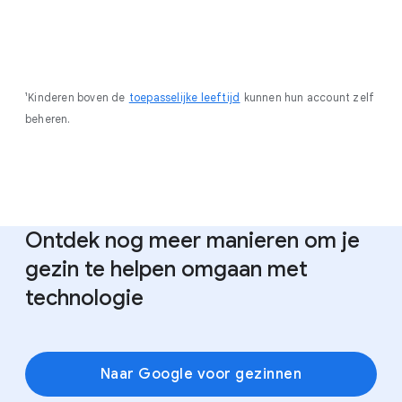
¹Kinderen boven de
toepasselijke leeftijd
kunnen hun account zelf
beheren.
Ontdek nog meer manieren om je
gezin te helpen omgaan met
technologie
Naar Google voor gezinnen