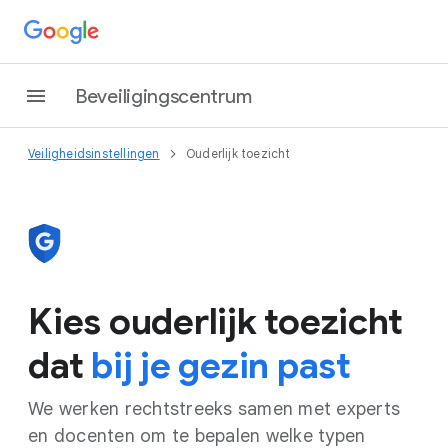
Beveiligingscentrum
Veiligheidsinstellingen
Ouderlijk toezicht
Kies ouderlijk toezicht
dat
bij je gezin past
We werken rechtstreeks samen met experts
en docenten om te bepalen welke typen