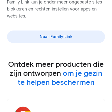
Family Link kun je onder meer ongepaste sites
blokkeren en rechten instellen voor apps en
websites.
Naar Family Link
Ontdek meer producten die
zijn ontworpen
om je gezin
te helpen beschermen