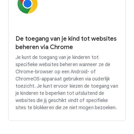
De toegang van je kind tot websites
beheren via Chrome
Je kunt de toegang van je kinderen tot
specifieke websites beheren wanneer ze de
Chrome-browser op een Android- of
ChromeOS-apparaat gebruiken via ouderlijk
toezicht. Je kunt ervoor kiezen de toegang van
je kinderen te beperken tot uitsluitend de
websites die jij geschikt vindt of specifieke
sites te blokkeren die ze niet mogen bezoeken.