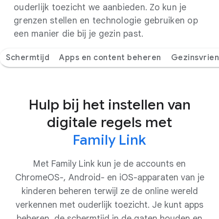
ouderlijk toezicht we aanbieden. Zo kun je
grenzen stellen en technologie gebruiken op
een manier die bij je gezin past.
Schermtijd
Apps en content beheren
Gezinsvrien
Hulp bij het instellen van
digitale regels met
Family Link
Met Family Link kun je de accounts en
ChromeOS-, Android- en iOS-apparaten van je
kinderen beheren terwijl ze de online wereld
verkennen met ouderlijk toezicht. Je kunt apps
beheren, de schermtijd in de gaten houden en