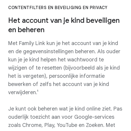
CONTENTFILTERS EN BEVEILIGING EN PRIVACY
Het account van je kind beveiligen
en beheren
Met Family Link kun je het account van je kind
en de gegevensinstellingen beheren. Als ouder
kun je je kind helpen het wachtwoord te
wijzigen of te resetten (bijvoorbeeld als je kind
het is vergeten), persoonlijke informatie
bewerken of zelfs het account van je kind
verwijderen.¹
Je kunt ook beheren wat je kind online ziet. Pas
ouderlijk toezicht aan voor Google-services
zoals Chrome, Play, YouTube en Zoeken. Met