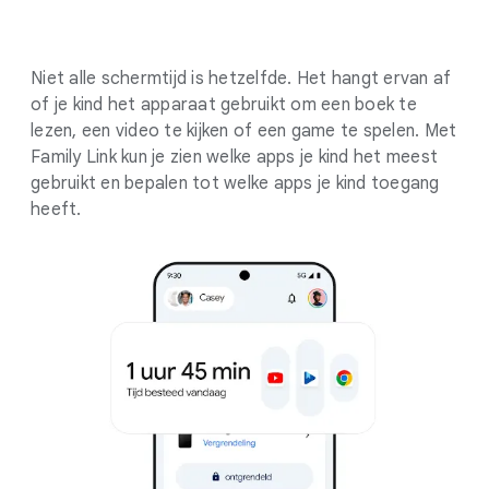
Niet alle schermtijd is hetzelfde. Het hangt ervan af
of je kind het apparaat gebruikt om een boek te
lezen, een video te kijken of een game te spelen. Met
Family Link kun je zien welke apps je kind het meest
gebruikt en bepalen tot welke apps je kind toegang
heeft.
.