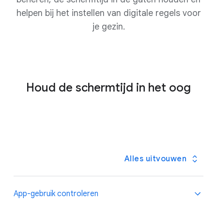
helpen bij het instellen van digitale regels voor
je gezin.
Houd de schermtijd in het oog
Alles uitvouwen
App-gebruik controleren