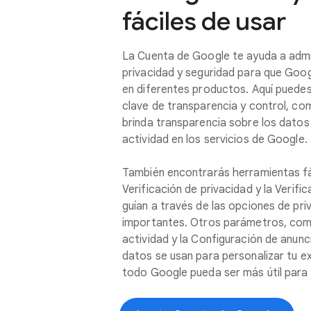
fáciles de usar
La Cuenta de Google te ayuda a admin
privacidad y seguridad para que Goog
en diferentes productos. Aquí puede
clave de transparencia y control, com
brinda transparencia sobre los datos
actividad en los servicios de Google.
También encontrarás herramientas fá
Verificación de privacidad y la Verifi
guían a través de las opciones de pr
importantes. Otros parámetros, com
actividad y la Configuración de anunc
datos se usan para personalizar tu e
todo Google pueda ser más útil para t