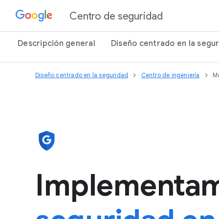
Centro de seguridad
Descripción general
Diseño centrado en la segu
Diseño centrado en la seguridad
Centro de ingeniería
M
Implementa