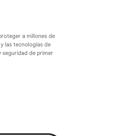
roteger a millones de
 y las tecnologías de
y seguridad de primer