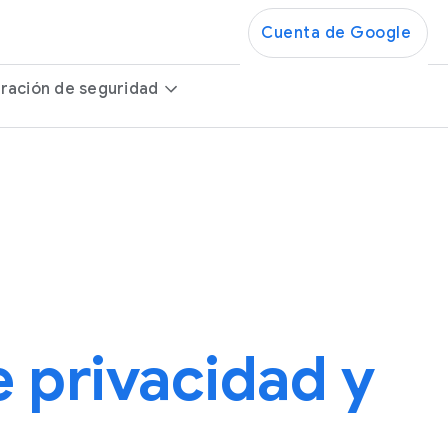
Cuenta de Google
ración de seguridad
e privacidad y