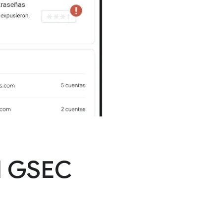
l GSEC