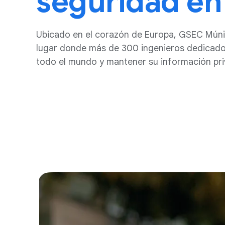
seguridad en
Ubicado en el corazón de Europa, GSEC Múnic
lugar donde más de 300 ingenieros dedicados
todo el mundo y mantener su información pri