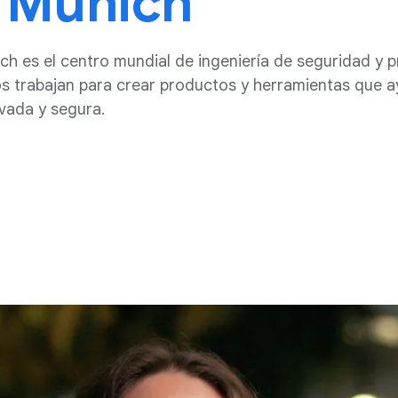
 Múnich
h es el centro mundial de ingeniería de seguridad y p
 trabajan para crear productos y herramientas que ay
vada y segura.