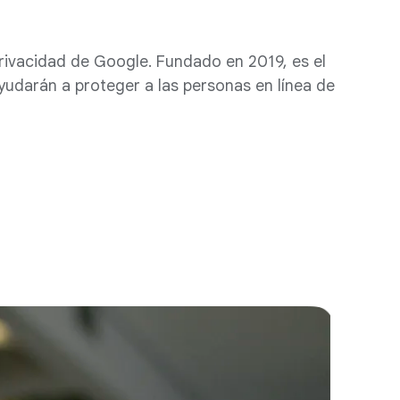
rivacidad de Google. Fundado en 2019, es el
udarán a proteger a las personas en línea de