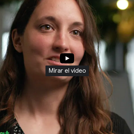
Mirar el video